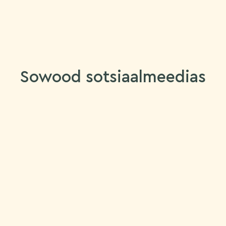
Sowood sotsiaalmeedias