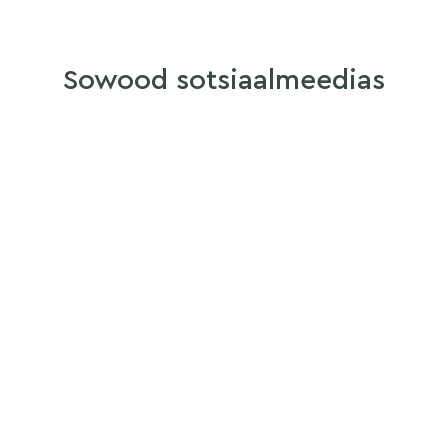
Sowood sotsiaalmeedias