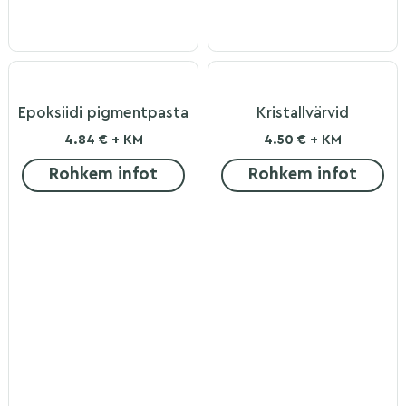
Epoksiidi pigmentpasta
Kristallvärvid
4.84 € + KM
4.50 € + KM
Rohkem infot
Rohkem infot