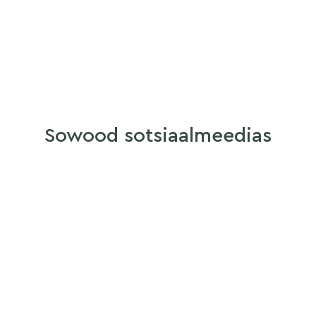
Sowood sotsiaalmeedias