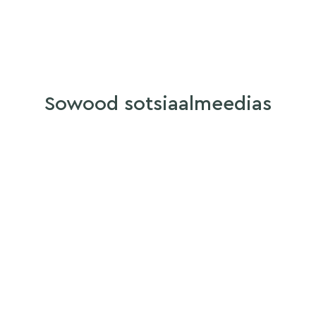
Sowood sotsiaalmeedias