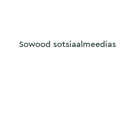
Sowood sotsiaalmeedias