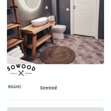
BRÄND
Sowood