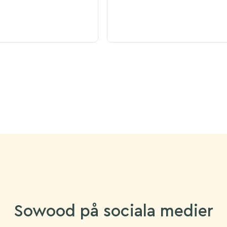
Sowood på sociala medier