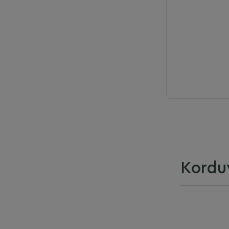
Kordu