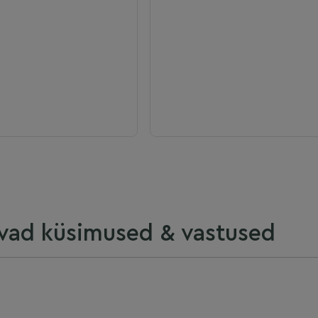
vad küsimused & vastused