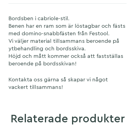
Bordsben i cabriole-stil.
Benen har en ram som är löstagbar och fästs
med domino-snabbfästen från Festool.
Vi väljer material tillsammans beroende på
ytbehandling och bordsskiva.
Höjd och mått kommer också att fastställas
beroende på bordsskivan!
Kontakta oss gärna så skapar vi något
vackert tillsammans!
Relaterade produkter