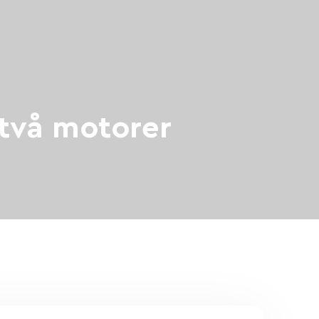
två motorer