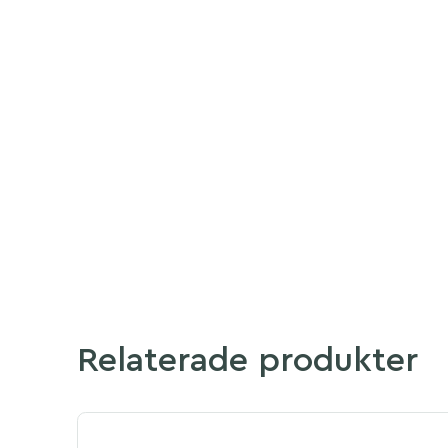
Relaterade produkter