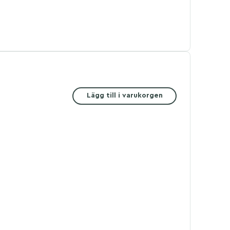
Lägg till i varukorgen