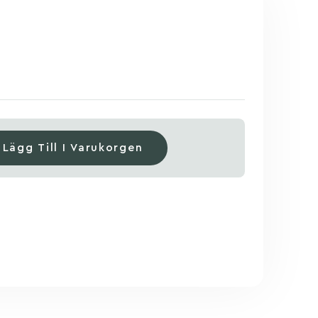
Lägg Till I Varukorgen