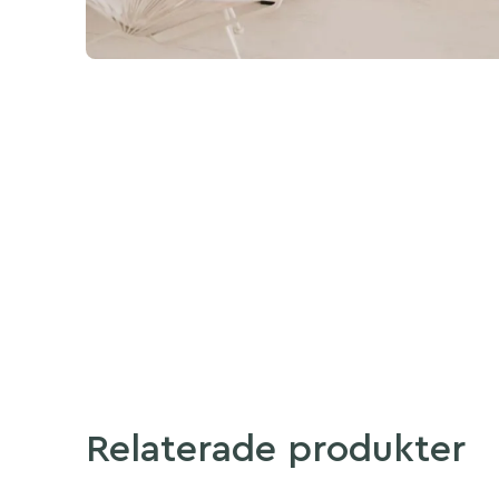
Relaterade produkter