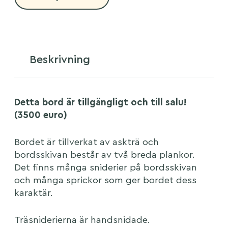
Beskrivning
Detta bord är tillgängligt och till salu!
(3500 euro)
Bordet är tillverkat av askträ och
bordsskivan består av två breda plankor.
Det finns många sniderier på bordsskivan
och många sprickor som ger bordet dess
karaktär.
Träsniderierna är handsnidade.