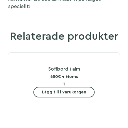
speciellt!
Relaterade produkter
Soffbord i alm
650€ + Moms
Lägg till i varukorgen