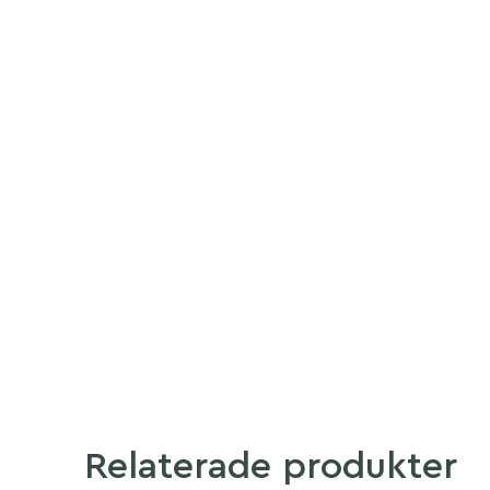
Relaterade produkter