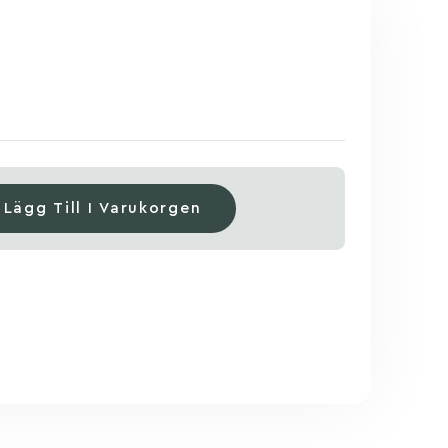
Lägg Till I Varukorgen