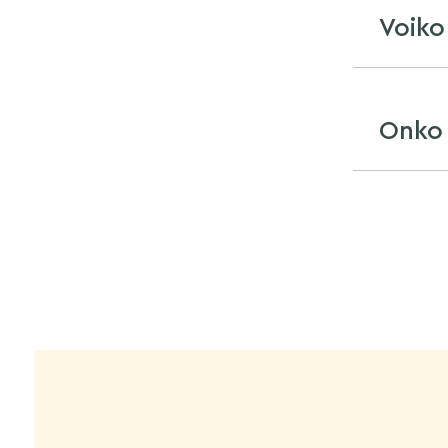
Voiko
Onko 