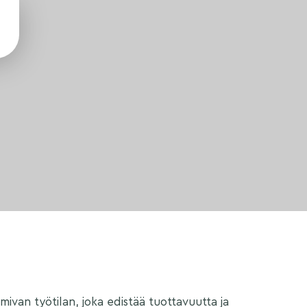
mivan työtilan, joka edistää tuottavuutta ja