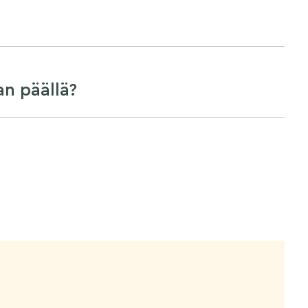
an päällä?