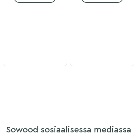
Sowood sosiaalisessa mediassa