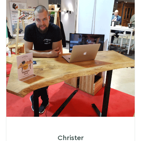
Christer