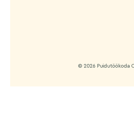
© 2026 Puidutöökoda 