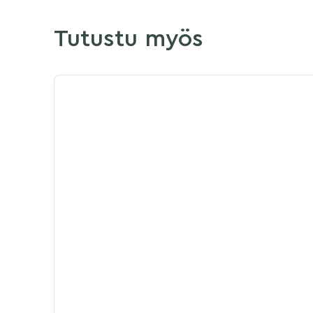
Tutustu myös