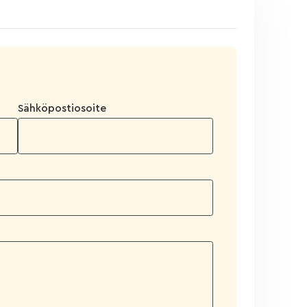
Sähköpostiosoite