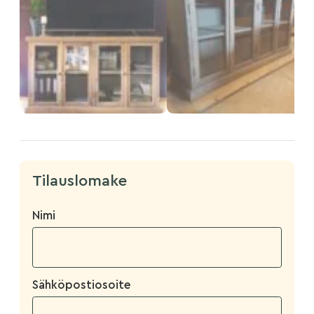
Tilauslomake
Nimi
Sähköpostiosoite