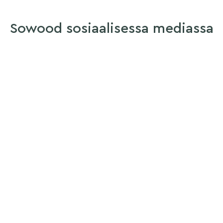
Sowood sosiaalisessa mediassa