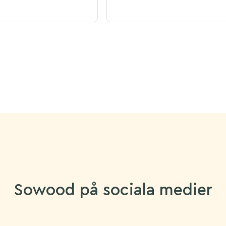
Sowood på sociala medier