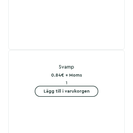
Svamp
0.84€ + Moms
Lägg till i varukorgen