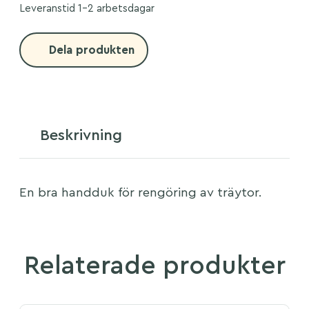
Leveranstid 1-2 arbetsdagar
Dela produkten
Beskrivning
En bra handduk för rengöring av träytor.
Relaterade produkter