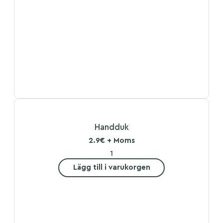
Handduk
2.9€ + Moms
Lägg till i varukorgen