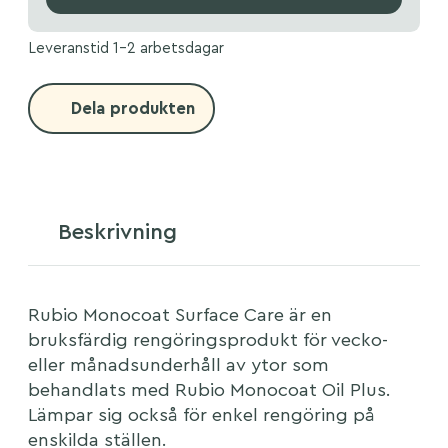
Leveranstid 1-2 arbetsdagar
Dela produkten
Beskrivning
Rubio Monocoat Surface Care är en
bruksfärdig rengöringsprodukt för vecko-
eller månadsunderhåll av ytor som
behandlats med Rubio Monocoat Oil Plus.
Lämpar sig också för enkel rengöring på
enskilda ställen.