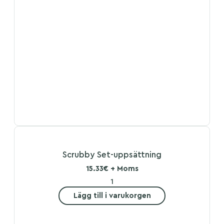
Scrubby Set-uppsättning
15.33€ + Moms
Lägg till i varukorgen