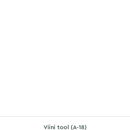
Viini tool (A-18)