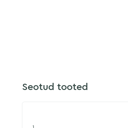
Seotud tooted