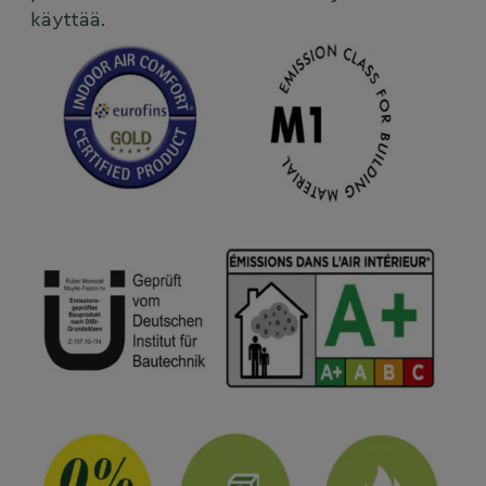
käyttää.