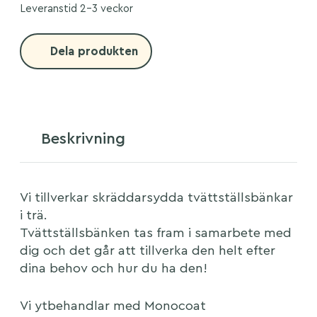
Leveranstid 2-3 veckor
Dela produkten
Beskrivning
Vi tillverkar skräddarsydda tvättställsbänkar
i trä.
Tvättställsbänken tas fram i samarbete med
dig och det går att tillverka den helt efter
dina behov och hur du ha den!
Vi ytbehandlar med Monocoat