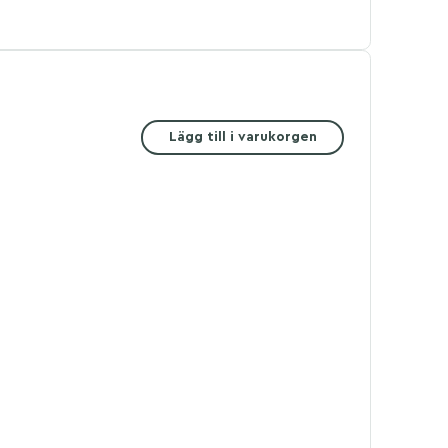
Lägg till i varukorgen