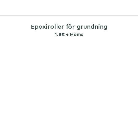
Epoxiroller för grundning
1.8€ + Moms