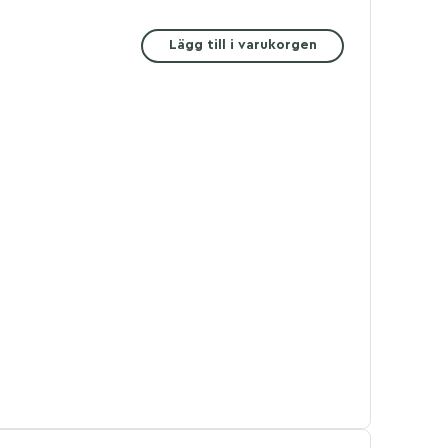
Lägg till i varukorgen