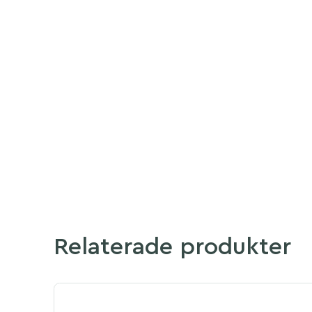
Relaterade produkter