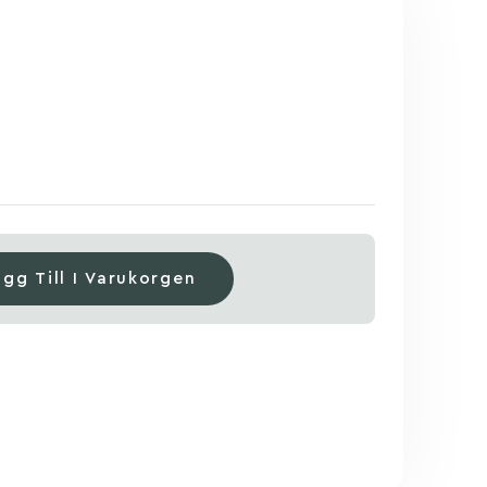
ägg Till I Varukorgen