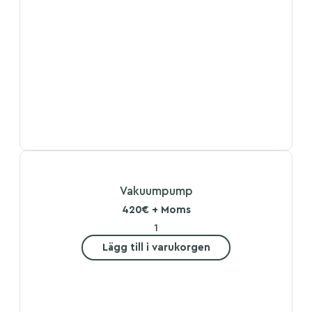
Vakuumpump
420€ + Moms
Lägg till i varukorgen