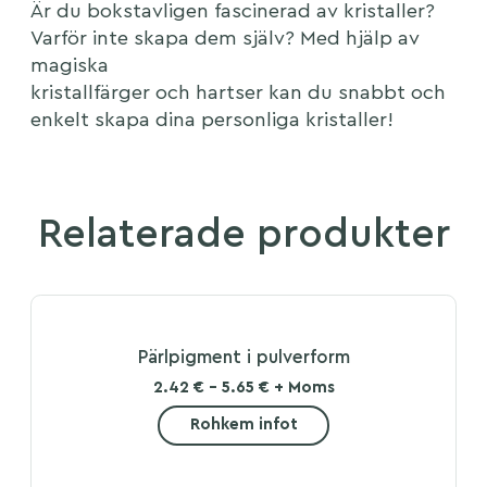
Är du bokstavligen fascinerad av kristaller?
Varför inte skapa dem själv? Med hjälp av
magiska
kristallfärger och hartser kan du snabbt och
enkelt skapa dina personliga kristaller!
Relaterade produkter
Pärlpigment i pulverform
2.42 € - 5.65 € + Moms
Rohkem infot