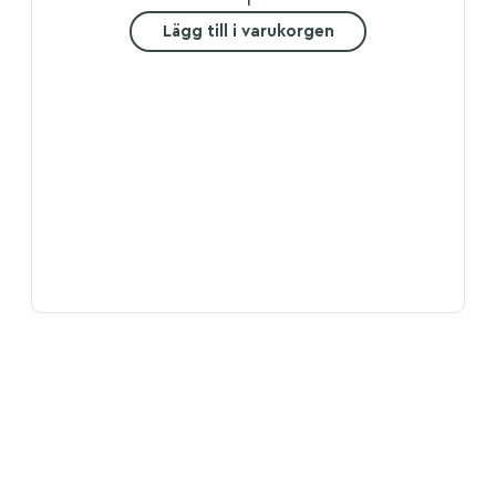
Lägg till i varukorgen