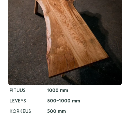
PITUUS
1000 mm
LEVEYS
500-1000 mm
KORKEUS
500 mm