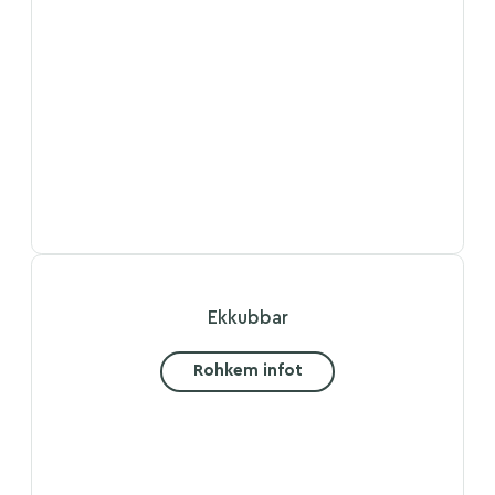
Ekkubbar
Rohkem infot