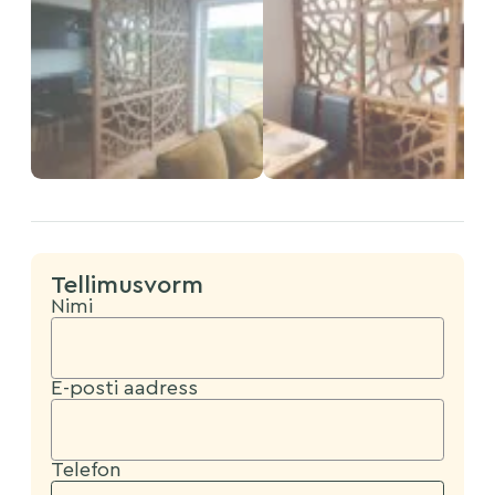
Tellimusvorm
Nimi
E-posti aadress
Telefon