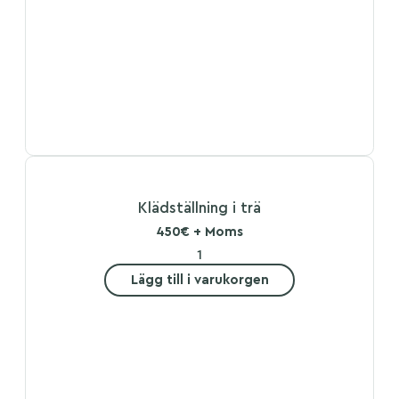
Klädställning i trä
450€ + Moms
Lägg till i varukorgen