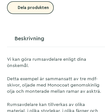
Dela produkten
Beskrivning
Vi kan göra rumsavdelare enligt dina
önskemål.
Detta exempel är sammansatt av tre mdf-
skivor, oljade med Monocoat genomskinlig
olja och monterade mellan ramar av askträ.
Rumsavdelare kan tillverkas av olika
material, i olika storlekar, i olika färger och