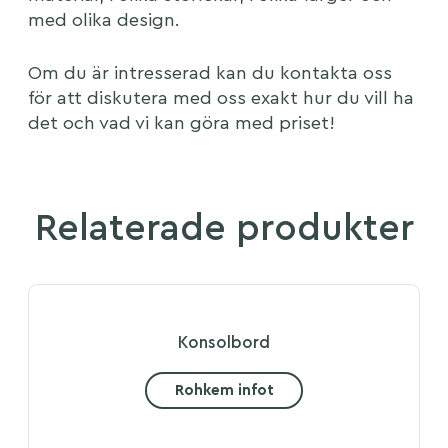
med olika design.
Om du är intresserad kan du kontakta oss
för att diskutera med oss exakt hur du vill ha
det och vad vi kan göra med priset!
Relaterade produkter
Konsolbord
Rohkem infot