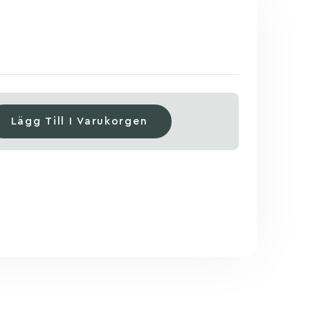
Lägg Till I Varukorgen