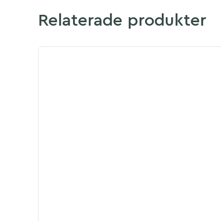
Relaterade produkter