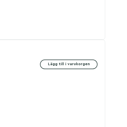
Lägg till i varukorgen