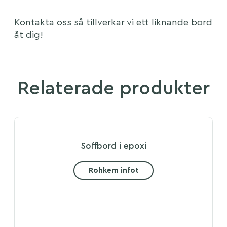
Kontakta oss så tillverkar vi ett liknande bord
åt dig!
Relaterade produkter
Soffbord i epoxi
Rohkem infot