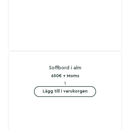
Soffbord i alm
650€ + Moms
Lägg till i varukorgen