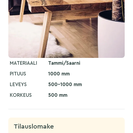
MATERIAALI
Tammi/Saarni
PITUUS
1000 mm
LEVEYS
500-1000 mm
KORKEUS
500 mm
Tilauslomake