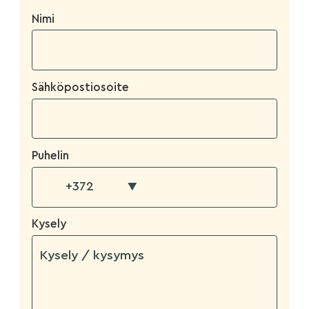
Nimi
Sähköpostiosoite
Puhelin
▼
Kysely