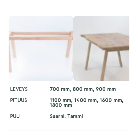
LEVEYS
700 mm, 800 mm, 900 mm
PITUUS
1100 mm, 1400 mm, 1600 mm,
1800 mm
PUU
Saarni, Tammi