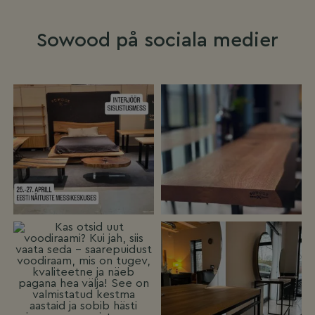
Sowood på sociala medier