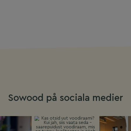
Sowood på sociala medier