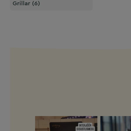
Grillar (6)