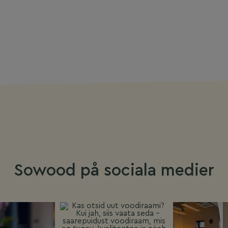
Sowood på sociala medier