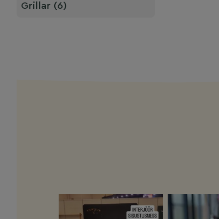
Grillar (6)