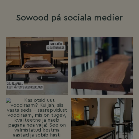
Sowood på sociala medier